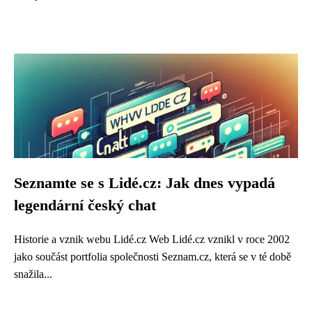
Seznamte se s Lidé.cz: Jak dnes vypadá
legendární český chat
Historie a vznik webu Lidé.cz Web Lidé.cz vznikl v roce 2002
jako součást portfolia společnosti Seznam.cz, která se v té době
snažila...