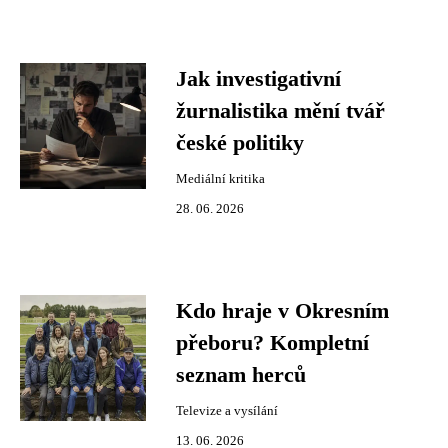
Jak investigativní
žurnalistika mění tvář
české politiky
Mediální kritika
28. 06. 2026
Kdo hraje v Okresním
přeboru? Kompletní
seznam herců
Televize a vysílání
13. 06. 2026