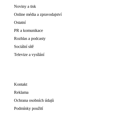
Noviny a tisk
Online média a zpravodajství
Ostatní
PR a komunikace
Rozhlas a podcasty
Sociální sítě
Televize a vysílání
Kontakt
Reklama
Ochrana osobních údajů
Podmínky použití