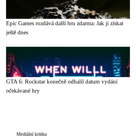
Epic Games rozdává další hru zdarma: Jak ji získat
ještě dnes
GTA 6: Rockstar konečně odhalil datum vydání
očekávané hry
Mediální kritika