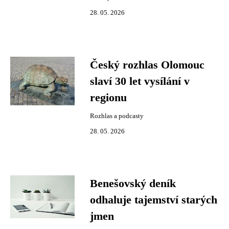
28. 05. 2026
Český rozhlas Olomouc
slaví 30 let vysílání v
regionu
Rozhlas a podcasty
28. 05. 2026
Benešovský deník
odhaluje tajemství starých
jmen