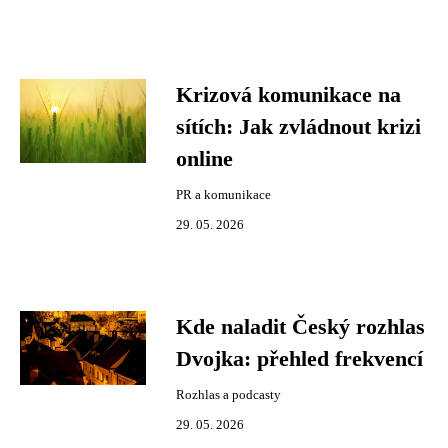
Krizová komunikace na
sítích: Jak zvládnout krizi
online
PR a komunikace
29. 05. 2026
Kde naladit Český rozhlas
Dvojka: přehled frekvencí
Rozhlas a podcasty
29. 05. 2026