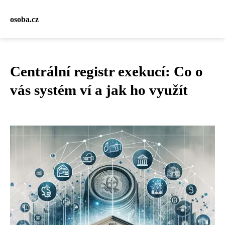
osoba.cz
Centrální registr exekucí: Co o
vás systém ví a jak ho využít