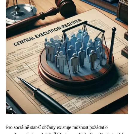
Pro sociálně slabší občany existuje možnost požádat o