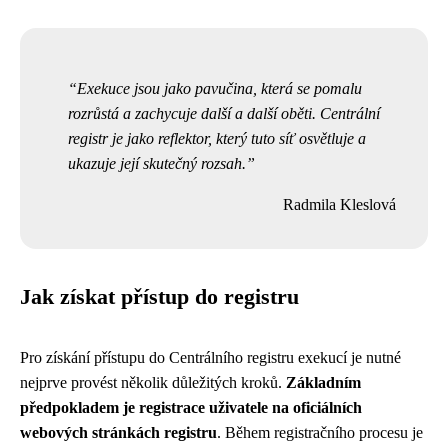
Exekuce jsou jako pavučina, která se pomalu
rozrůstá a zachycuje další a další oběti. Centrální
registr je jako reflektor, který tuto síť osvětluje a
ukazuje její skutečný rozsah.
Radmila Kleslová
Jak získat přístup do registru
Pro získání přístupu do Centrálního registru exekucí je nutné
nejprve provést několik důležitých kroků.
Základním
předpokladem je registrace uživatele na oficiálních
webových stránkách registru
. Během registračního procesu je