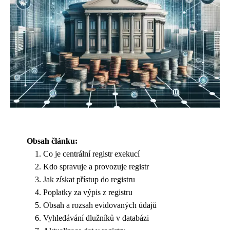
Obsah článku:
Co je centrální registr exekucí
Kdo spravuje a provozuje registr
Jak získat přístup do registru
Poplatky za výpis z registru
Obsah a rozsah evidovaných údajů
Vyhledávání dlužníků v databázi