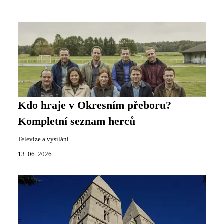
Kdo hraje v Okresním přeboru?
Kompletní seznam herců
Televize a vysílání
13. 06. 2026