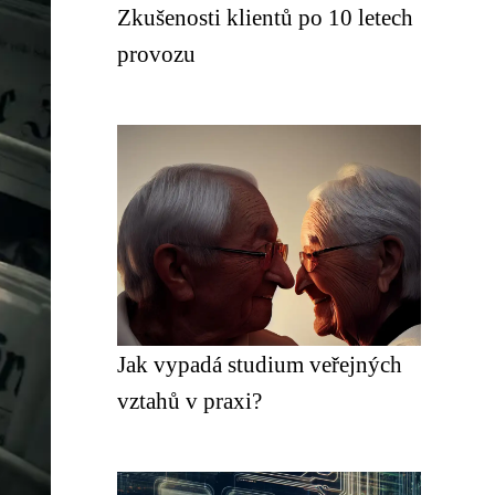
Zkušenosti klientů po 10 letech
provozu
Jak vypadá studium veřejných
vztahů v praxi?