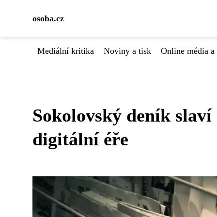
osoba.cz
Mediální kritika
Noviny a tisk
Online média a 
Sokolovský deník slaví 
digitální éře