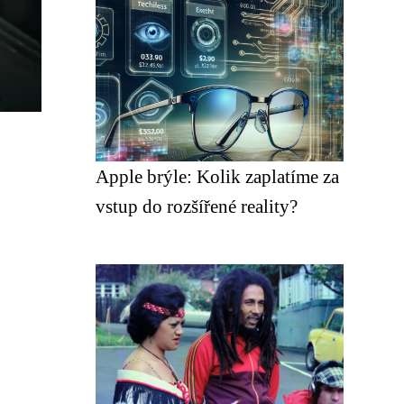
Apple brýle: Kolik zaplatíme za
vstup do rozšířené reality?