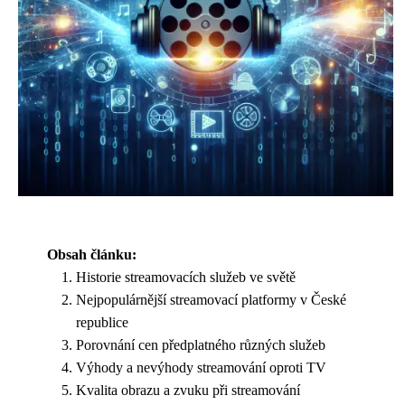
Obsah článku:
Historie streamovacích služeb ve světě
Nejpopulárnější streamovací platformy v České
republice
Porovnání cen předplatného různých služeb
Výhody a nevýhody streamování oproti TV
Kvalita obrazu a zvuku při streamování