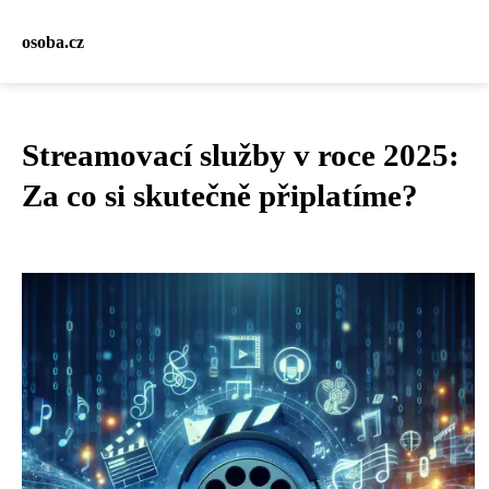
osoba.cz
Streamovací služby v roce 2025:
Za co si skutečně připlatíme?