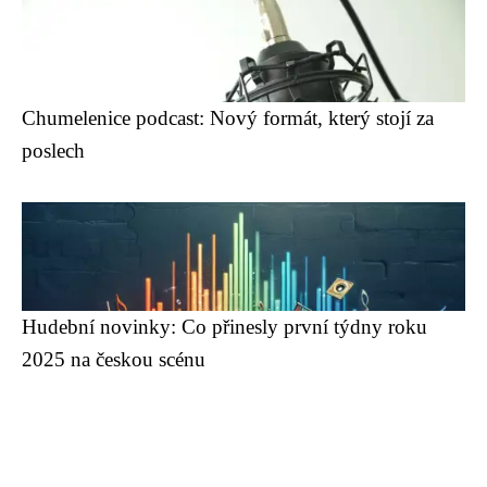
Chumelenice podcast: Nový formát, který stojí za
poslech
Hudební novinky: Co přinesly první týdny roku
2025 na českou scénu