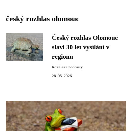
český rozhlas olomouc
Český rozhlas Olomouc
slaví 30 let vysílání v
regionu
Rozhlas a podcasty
28. 05. 2026