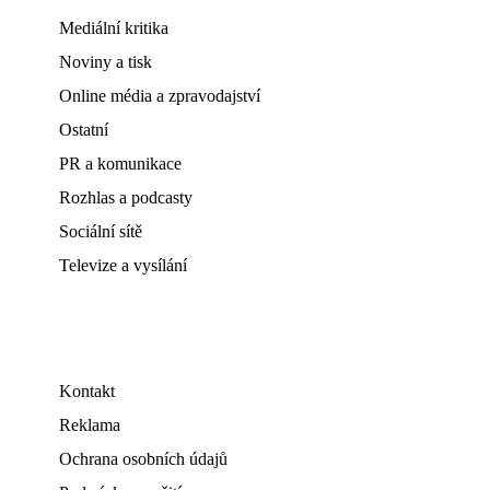
Mediální kritika
Noviny a tisk
Online média a zpravodajství
Ostatní
PR a komunikace
Rozhlas a podcasty
Sociální sítě
Televize a vysílání
Kontakt
Reklama
Ochrana osobních údajů