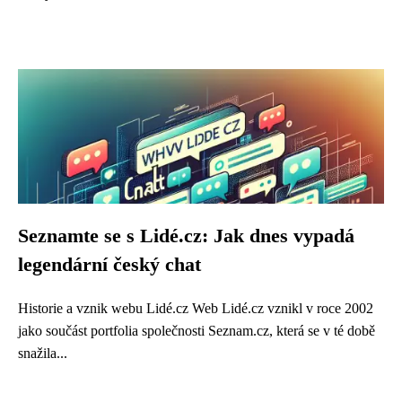
Seznamte se s Lidé.cz: Jak dnes vypadá
legendární český chat
Historie a vznik webu Lidé.cz Web Lidé.cz vznikl v roce 2002
jako součást portfolia společnosti Seznam.cz, která se v té době
snažila...