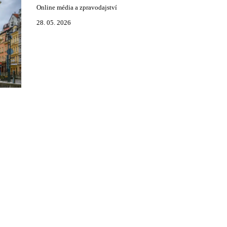
Online média a zpravodajství
28. 05. 2026