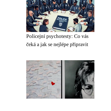
Policejní psychotesty: Co vás
čeká a jak se nejlépe připravit