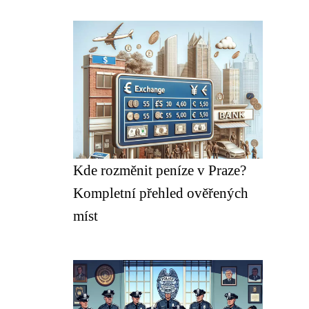
Kde rozměnit peníze v Praze?
Kompletní přehled ověřených
míst