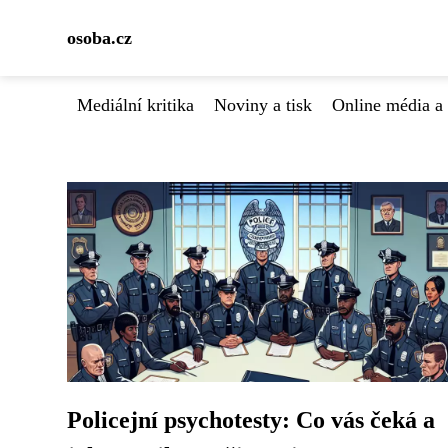
osoba.cz
Mediální kritika
Noviny a tisk
Online média a 
Policejní psychotesty: Co vás čeká a