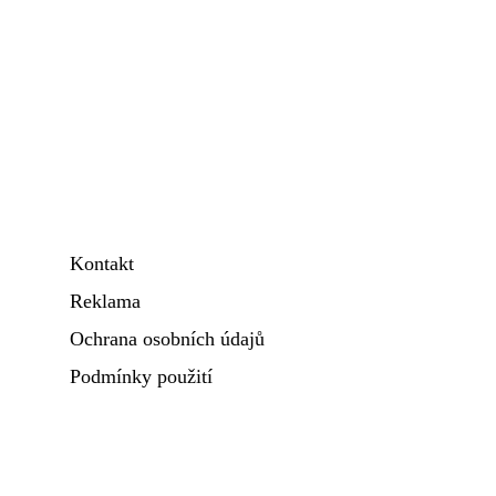
Kontakt
Reklama
Ochrana osobních údajů
Podmínky použití