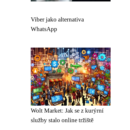
Viber jako alternativa
WhatsApp
Wolt Market: Jak se z kurýrní
služby stalo online tržiště