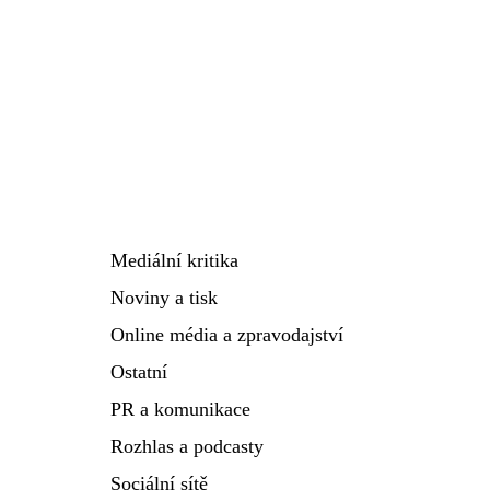
Mediální kritika
Noviny a tisk
Online média a zpravodajství
Ostatní
PR a komunikace
Rozhlas a podcasty
Sociální sítě