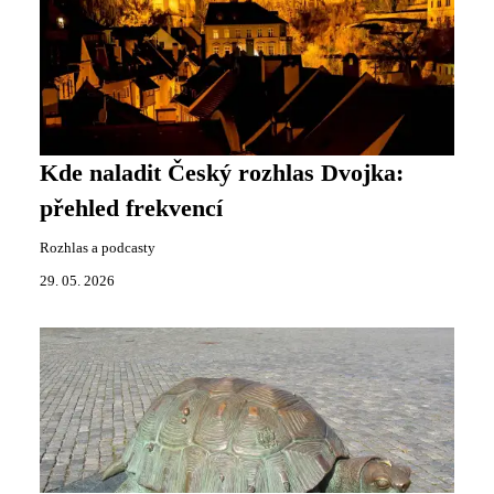
Kde naladit Český rozhlas Dvojka:
přehled frekvencí
Rozhlas a podcasty
29. 05. 2026