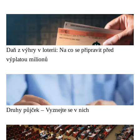
Daň z výhry v loterii: Na co se připravit před
výplatou milionů
Druhy půjček – Vyznejte se v nich