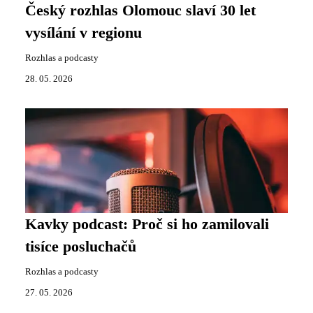
Český rozhlas Olomouc slaví 30 let
vysílání v regionu
Rozhlas a podcasty
28. 05. 2026
Kavky podcast: Proč si ho zamilovali
tisíce posluchačů
Rozhlas a podcasty
27. 05. 2026