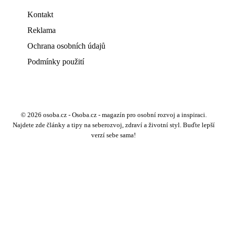
Kontakt
Reklama
Ochrana osobních údajů
Podmínky použití
© 2026 osoba.cz - Osoba.cz - magazín pro osobní rozvoj a inspiraci.
Najdete zde články a tipy na seberozvoj, zdraví a životní styl. Buďte lepší
verzí sebe sama!