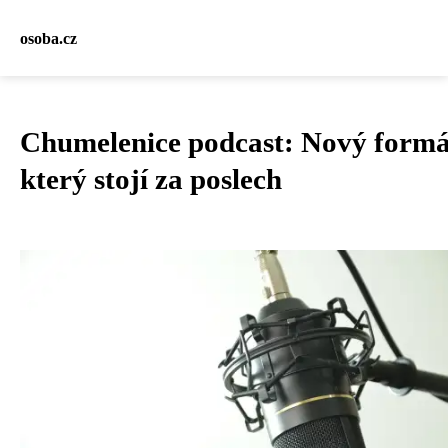
osoba.cz
Chumelenice podcast: Nový formá
který stojí za poslech