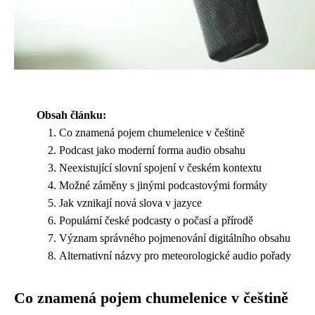
Obsah článku:
Co znamená pojem chumelenice v češtině
Podcast jako moderní forma audio obsahu
Neexistující slovní spojení v českém kontextu
Možné záměny s jinými podcastovými formáty
Jak vznikají nová slova v jazyce
Populární české podcasty o počasí a přírodě
Význam správného pojmenování digitálního obsahu
Alternativní názvy pro meteorologické audio pořady
Co znamená pojem chumelenice v češtině