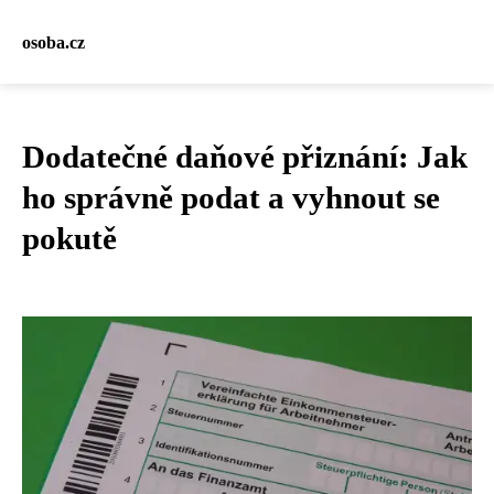
osoba.cz
Dodatečné daňové přiznání: Jak
ho správně podat a vyhnout se
pokutě