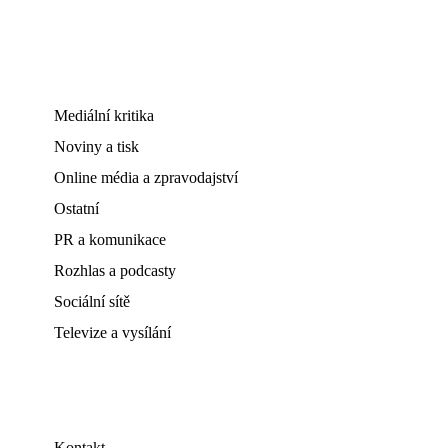
Mediální kritika
Noviny a tisk
Online média a zpravodajství
Ostatní
PR a komunikace
Rozhlas a podcasty
Sociální sítě
Televize a vysílání
Kontakt