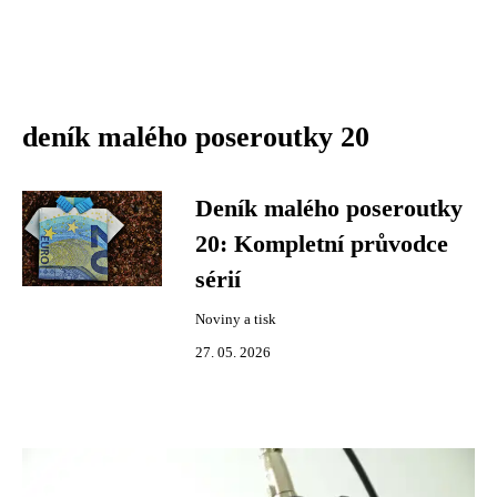
deník malého poseroutky 20
Deník malého poseroutky
20: Kompletní průvodce
sérií
Noviny a tisk
27. 05. 2026