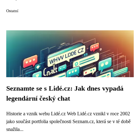
Ostatní
Seznamte se s Lidé.cz: Jak dnes vypadá
legendární český chat
Historie a vznik webu Lidé.cz Web Lidé.cz vznikl v roce 2002
jako součást portfolia společnosti Seznam.cz, která se v té době
snažila...