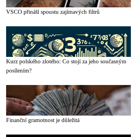
VSCO přináší spoustu zajímavých filtrů
Kurz polského zlotého: Co stojí za jeho současným
posílením?
Finanční gramotnost je důležitá