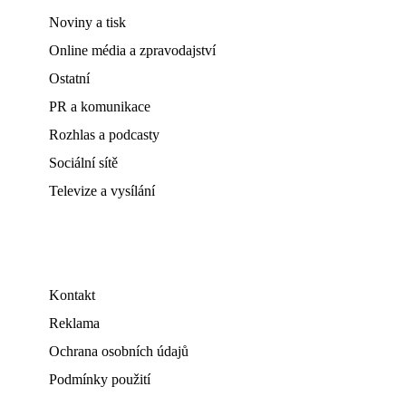
Noviny a tisk
Online média a zpravodajství
Ostatní
PR a komunikace
Rozhlas a podcasty
Sociální sítě
Televize a vysílání
Kontakt
Reklama
Ochrana osobních údajů
Podmínky použití