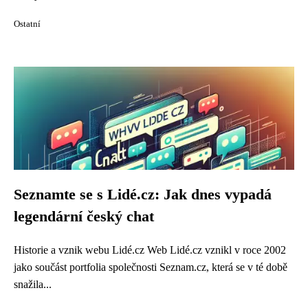
Ostatní
Seznamte se s Lidé.cz: Jak dnes vypadá
legendární český chat
Historie a vznik webu Lidé.cz Web Lidé.cz vznikl v roce 2002
jako součást portfolia společnosti Seznam.cz, která se v té době
snažila...