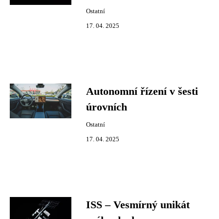
Ostatní
17. 04. 2025
Autonomní řízení v šesti
úrovních
Ostatní
17. 04. 2025
ISS – Vesmírný unikát