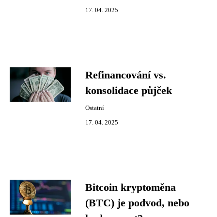
17. 04. 2025
Refinancování vs.
konsolidace půjček
Ostatní
17. 04. 2025
Bitcoin kryptoměna
(BTC) je podvod, nebo