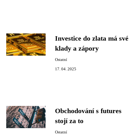
Investice do zlata má své
klady a zápory
Ostatní
17. 04. 2025
Obchodování s futures
stojí za to
Ostatní