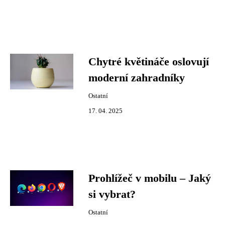
Chytré květináče oslovují
moderní zahradníky
Ostatní
17. 04. 2025
Prohlížeč v mobilu – Jaký
si vybrat?
Ostatní