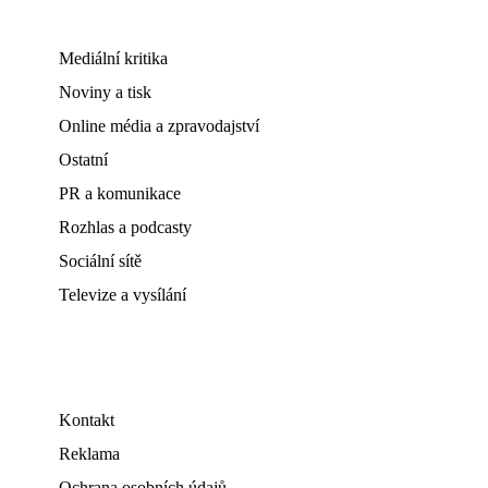
Mediální kritika
Noviny a tisk
Online média a zpravodajství
Ostatní
PR a komunikace
Rozhlas a podcasty
Sociální sítě
Televize a vysílání
Kontakt
Reklama
Ochrana osobních údajů