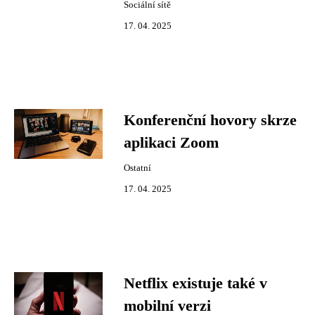
Sociální sítě
17. 04. 2025
Konferenční hovory skrze
aplikaci Zoom
Ostatní
17. 04. 2025
Netflix existuje také v
mobilní verzi