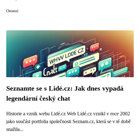
Ostatní
Seznamte se s Lidé.cz: Jak dnes vypadá
legendární český chat
Historie a vznik webu Lidé.cz Web Lidé.cz vznikl v roce 2002
jako součást portfolia společnosti Seznam.cz, která se v té době
snažila...