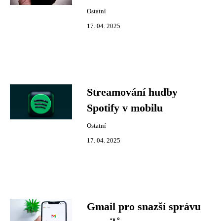
Ostatní
17. 04. 2025
Streamování hudby
Spotify v mobilu
Ostatní
17. 04. 2025
Gmail pro snazší správu